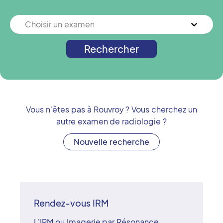
Choisir un examen
Rechercher
Vous n'êtes pas à
Rouvroy
? Vous cherchez un
autre examen de radiologie ?
Nouvelle recherche
Rendez-vous IRM
L'IRM ou Imagerie par Résonance