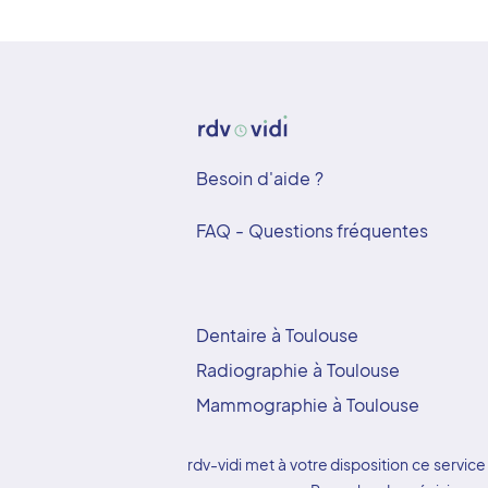
Besoin d'aide ?
FAQ - Questions fréquentes
Dentaire à Toulouse
Radiographie à Toulouse
Mammographie à Toulouse
rdv-vidi met à votre disposition ce serv