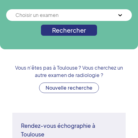
Choisir un examen
Rechercher
Vous n'êtes pas à
Toulouse
? Vous cherchez un
autre examen de radiologie ?
Nouvelle recherche
Rendez-vous échographie à
Toulouse