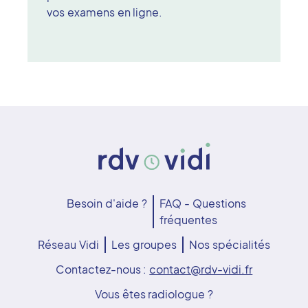
vos examens en ligne.
Besoin d'aide ?
FAQ - Questions
fréquentes
Réseau Vidi
Les groupes
Nos spécialités
Contactez-nous :
contact@rdv-vidi.fr
Vous êtes radiologue ?