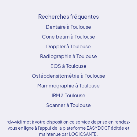
Recherches fréquentes
Dentaire à Toulouse
Cone beam à Toulouse
Doppler à Toulouse
Radiographie à Toulouse
EOS à Toulouse
Ostéodensitométrie à Toulouse
Mammographie à Toulouse
IRM à Toulouse
Scanner à Toulouse
rdv-vidi met à votre disposition ce service de prise en rendez-
vous en ligne à l'appui de la plateforme EASYDOCT éditée et
maintenue par LOGICSANTE.