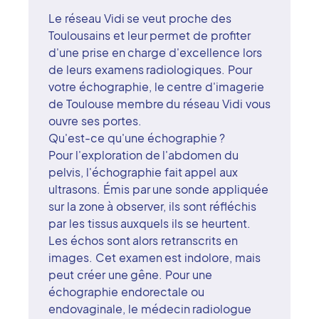
Le réseau Vidi se veut proche des
Toulousains et leur permet de profiter
d'une prise en charge d'excellence lors
de leurs examens radiologiques. Pour
votre échographie, le centre d'imagerie
de Toulouse membre du réseau Vidi vous
ouvre ses portes.
Qu'est-ce qu'une échographie ?
Pour l'exploration de l'abdomen du
pelvis, l'échographie fait appel aux
ultrasons. Émis par une sonde appliquée
sur la zone à observer, ils sont réfléchis
par les tissus auxquels ils se heurtent.
Les échos sont alors retranscrits en
images. Cet examen est indolore, mais
peut créer une gêne. Pour une
échographie endorectale ou
endovaginale, le médecin radiologue