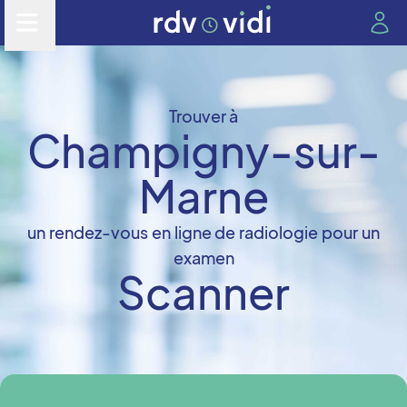
Trouver à
Champigny-sur-
Marne
un rendez-vous en ligne de radiologie pour un
examen
Scanner