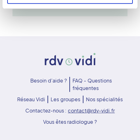
ou des pathologies.
Besoin d'aide ?
FAQ - Questions
fréquentes
Réseau Vidi
Les groupes
Nos spécialités
Contactez-nous :
contact@rdv-vidi.fr
Vous êtes radiologue ?