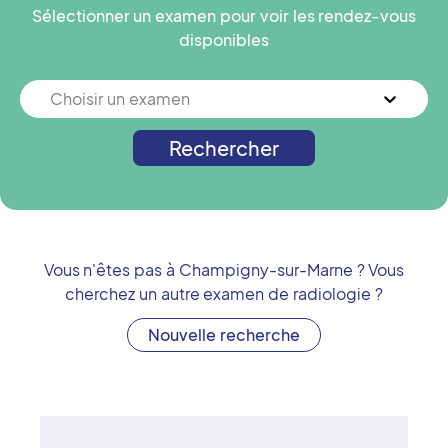
Sélectionner un examen pour voir les rendez-vous
disponibles
Choisir un examen
Rechercher
Vous n'êtes pas à
Champigny-sur-Marne
? Vous
cherchez un autre examen de radiologie ?
Nouvelle recherche