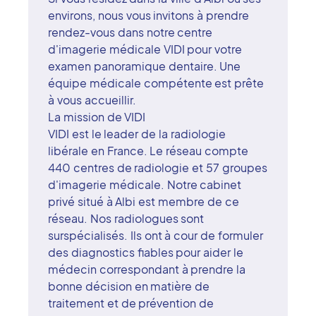
environs, nous vous invitons à prendre
rendez-vous dans notre centre
d'imagerie médicale VIDI pour votre
examen panoramique dentaire. Une
équipe médicale compétente est prête
à vous accueillir.
La mission de VIDI
VIDI est le leader de la radiologie
libérale en France. Le réseau compte
440 centres de radiologie et 57 groupes
d'imagerie médicale. Notre cabinet
privé situé à Albi est membre de ce
réseau. Nos radiologues sont
surspécialisés. Ils ont à cour de formuler
des diagnostics fiables pour aider le
médecin correspondant à prendre la
bonne décision en matière de
traitement et de prévention de