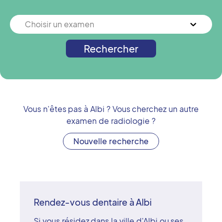
Choisir un examen
Rechercher
Vous n'êtes pas à
Albi
? Vous cherchez un autre
examen de radiologie ?
Nouvelle recherche
Rendez-vous dentaire à Albi
Si vous résidez dans la ville d'Albi ou ses