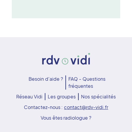
Besoin d'aide ?
FAQ - Questions
fréquentes
Réseau Vidi
Les groupes
Nos spécialités
Contactez-nous :
contact@rdv-vidi.fr
Vous êtes radiologue ?