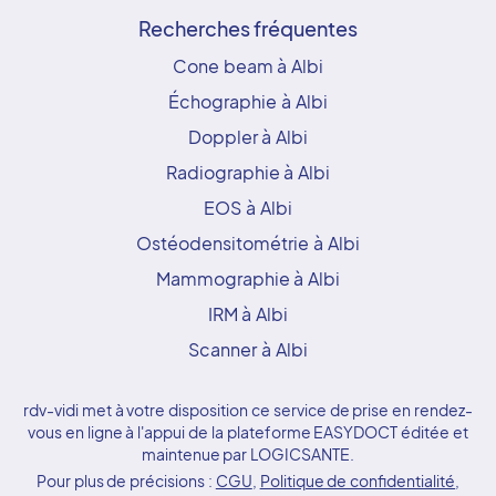
Recherches fréquentes
Cone beam à Albi
Échographie à Albi
Doppler à Albi
Radiographie à Albi
EOS à Albi
Ostéodensitométrie à Albi
Mammographie à Albi
IRM à Albi
Scanner à Albi
rdv-vidi met à votre disposition ce service de prise en rendez-
vous en ligne à l'appui de la plateforme EASYDOCT éditée et
maintenue par LOGICSANTE.
Pour plus de précisions :
CGU
,
Politique de confidentialité
,