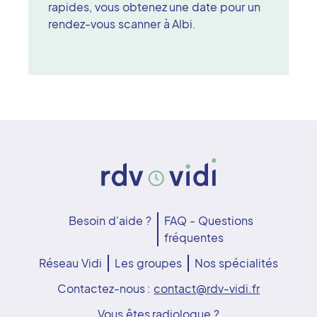
rapides, vous obtenez une date pour un
rendez-vous scanner à Albi.
Besoin d'aide ?
FAQ - Questions
fréquentes
Réseau Vidi
Les groupes
Nos spécialités
Contactez-nous :
contact@rdv-vidi.fr
Vous êtes radiologue ?