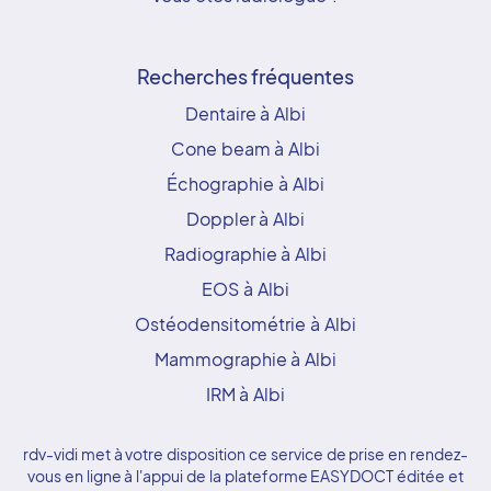
Recherches fréquentes
Dentaire à Albi
Cone beam à Albi
Échographie à Albi
Doppler à Albi
Radiographie à Albi
EOS à Albi
Ostéodensitométrie à Albi
Mammographie à Albi
IRM à Albi
rdv-vidi met à votre disposition ce service de prise en rendez-
vous en ligne à l'appui de la plateforme EASYDOCT éditée et