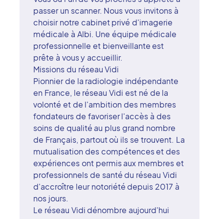
passer un scanner. Nous vous invitons à
choisir notre cabinet privé d'imagerie
médicale à Albi. Une équipe médicale
professionnelle et bienveillante est
prête à vous y accueillir.
Missions du réseau Vidi
Pionnier de la radiologie indépendante
en France, le réseau Vidi est né de la
volonté et de l'ambition des membres
fondateurs de favoriser l'accès à des
soins de qualité au plus grand nombre
de Français, partout où ils se trouvent. La
mutualisation des compétences et des
expériences ont permis aux membres et
professionnels de santé du réseau Vidi
d'accroître leur notoriété depuis 2017 à
nos jours.
Le réseau Vidi dénombre aujourd'hui