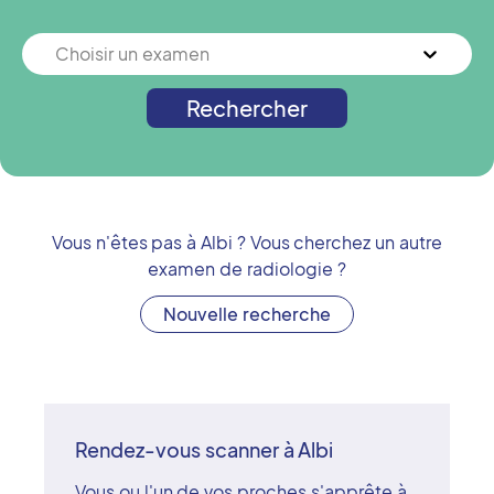
Choisir un examen
Rechercher
Vous n'êtes pas à
Albi
? Vous cherchez un autre
examen de radiologie ?
Nouvelle recherche
Rendez-vous scanner à Albi
Vous ou l'un de vos proches s'apprête à