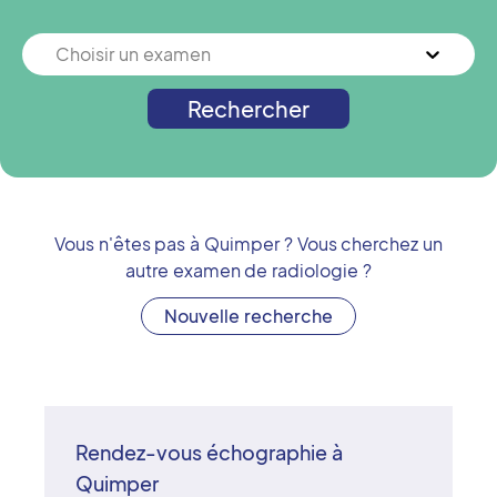
Choisir un examen
Rechercher
Vous n'êtes pas à
Quimper
? Vous cherchez un
autre examen de radiologie ?
Nouvelle recherche
Rendez-vous échographie à
Quimper