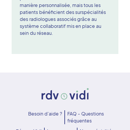
manière personnalisée, mais tous les
patients bénéficient des surspécialités
des radiologues associés grâce au
système collaboratif mis en place au
sein du réseau.
Besoin d'aide ?
FAQ - Questions
fréquentes