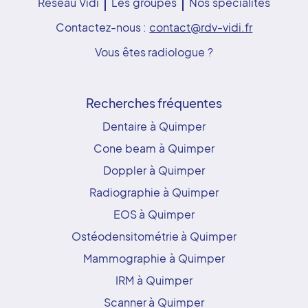
Réseau Vidi
Les groupes
Nos spécialités
Contactez-nous :
contact@rdv-vidi.fr
Vous êtes radiologue ?
Recherches fréquentes
Dentaire à Quimper
Cone beam à Quimper
Doppler à Quimper
Radiographie à Quimper
EOS à Quimper
Ostéodensitométrie à Quimper
Mammographie à Quimper
IRM à Quimper
Scanner à Quimper