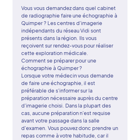
Vous vous demandez dans quel cabinet
de radiographie faire une échographie à
Quimper ? Les centres d'imagerie
indépendants du réseau Vidi sont
présents dans la région. Ils vous
reçoivent sur rendez-vous pour réaliser
cette exploration médicale.
Comment se préparer pour une
échographie à Quimper ?
Lorsque votre médecin vous demande
de faire une échographie, il est
préférable de s'informer sur la
préparation nécessaire auprès du centre
d'imagerie choisi. Dans la plupart des
cas, aucune préparation n'est requise
avant votre passage dans la salle
d'examen. Vous pouvez donc prendre un
repas comme à votre habitude, car il