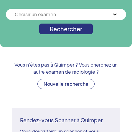
Choisir un examen
Rechercher
Vous n'êtes pas à
Quimper
? Vous cherchez un
autre examen de radiologie ?
Nouvelle recherche
Rendez-vous Scanner à Quimper
Vous devez faire un scanner et vous