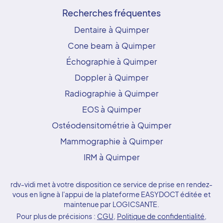
Recherches fréquentes
Dentaire à Quimper
Cone beam à Quimper
Échographie à Quimper
Doppler à Quimper
Radiographie à Quimper
EOS à Quimper
Ostéodensitométrie à Quimper
Mammographie à Quimper
IRM à Quimper
rdv-vidi met à votre disposition ce service de prise en rendez-
vous en ligne à l'appui de la plateforme EASYDOCT éditée et
maintenue par LOGICSANTE.
Pour plus de précisions :
CGU
,
Politique de confidentialité
,