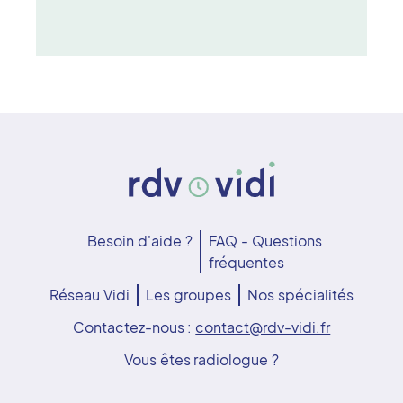
Besoin d'aide ?
FAQ - Questions
fréquentes
Réseau Vidi
Les groupes
Nos spécialités
Contactez-nous :
contact@rdv-vidi.fr
Vous êtes radiologue ?