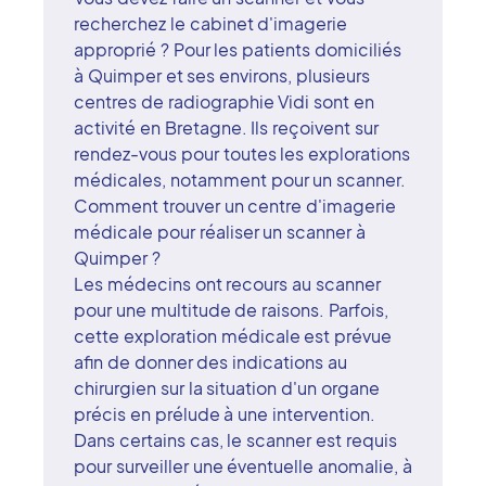
recherchez le cabinet d'imagerie
approprié ? Pour les patients domiciliés
à Quimper et ses environs, plusieurs
centres de radiographie Vidi sont en
activité en Bretagne. Ils reçoivent sur
rendez-vous pour toutes les explorations
médicales, notamment pour un scanner.
Comment trouver un centre d'imagerie
médicale pour réaliser un scanner à
Quimper ?
Les médecins ont recours au scanner
pour une multitude de raisons. Parfois,
cette exploration médicale est prévue
afin de donner des indications au
chirurgien sur la situation d'un organe
précis en prélude à une intervention.
Dans certains cas, le scanner est requis
pour surveiller une éventuelle anomalie, à