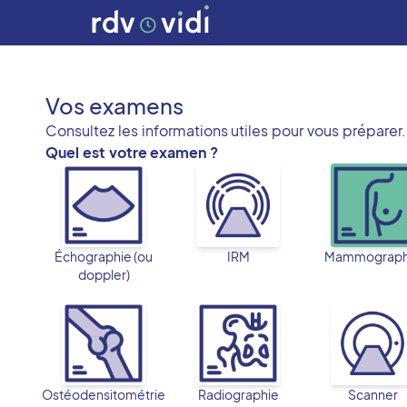
Vos examens
Consultez les informations utiles pour vous préparer.
Quel est votre examen ?
Échographie (ou
IRM
Mammograph
doppler)
Ostéodensitométrie
Radiographie
Scanner