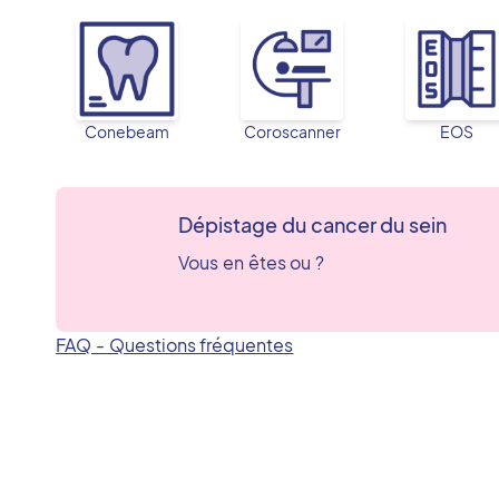
Conebeam
Coroscanner
EOS
Dépistage du cancer du sein
Vous en êtes ou ?
FAQ - Questions fréquentes