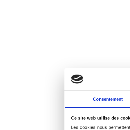
Consentement
Ce site web utilise des cook
Les cookies nous permettent 