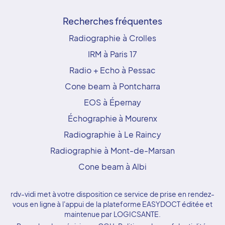
Recherches fréquentes
Radiographie à Crolles
IRM à Paris 17
Radio + Echo à Pessac
Cone beam à Pontcharra
EOS à Épernay
Échographie à Mourenx
Radiographie à Le Raincy
Radiographie à Mont-de-Marsan
Cone beam à Albi
rdv-vidi met à votre disposition ce service de prise en rendez-
vous en ligne à l'appui de la plateforme EASYDOCT éditée et
maintenue par LOGICSANTE.