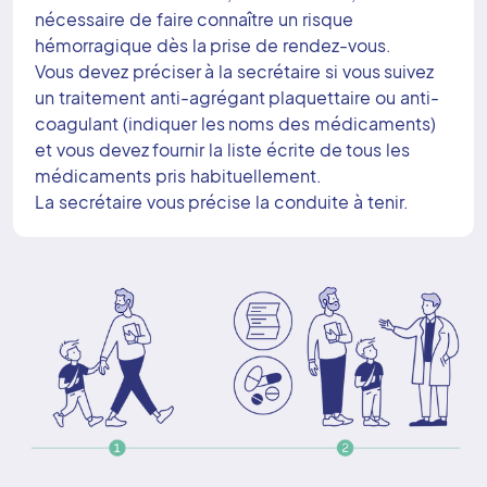
nécessaire de faire connaître un risque
hémorragique dès la prise de rendez-vous.
Vous devez préciser à la secrétaire si vous suivez
un traitement anti-agrégant plaquettaire ou anti-
coagulant (indiquer les noms des médicaments)
et vous devez fournir la liste écrite de tous les
médicaments pris habituellement.
La secrétaire vous précise la conduite à tenir.