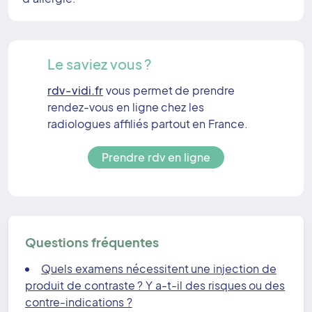
Le saviez vous ?
rdv-vidi.fr
vous permet de prendre
rendez-vous en ligne chez les
radiologues affiliés partout en France.
Prendre rdv en ligne
Questions fréquentes
Quels examens nécessitent une injection de
produit de contraste ? Y a-t-il des risques ou des
contre-indications ?