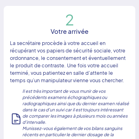
2
Votre arrivée
La secrétaire procède à votre accueil en
récupérant vos papiers de sécurité sociale, votre
ordonnance, le consentement et éventuellement
le produit de contraste. Une fois votre accueil
terminé, vous patientez en salle d’attente le
temps qu’un manipulateur vienne vous chercher.
Il est très important de vous munir de vos
précédents examens échographiques ou
radiographiques ainsi que du dernier examen réalisé
dans le cas d’un suivi car il est toujours intéressant
de comparer les images à plusieurs mois ou années
d’intervalle.
Munissez-vous également de vos bilans sanguins
récents en particulier le dernier dosage de la