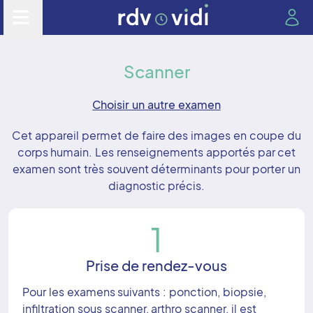
Scanner
Choisir un autre examen
Cet appareil permet de faire des images en coupe du
corps humain. Les renseignements apportés par cet
examen sont très souvent déterminants pour porter un
diagnostic précis.
1
Prise de rendez-vous
Pour les examens suivants : ponction, biopsie,
infiltration sous scanner, arthro scanner, il est