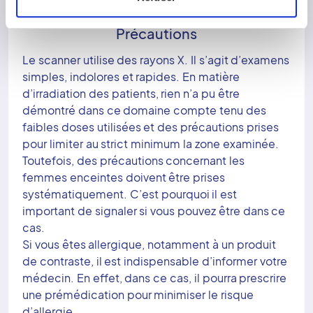
+
Précautions
Le scanner utilise des rayons X. Il s’agit d’examens
simples, indolores et rapides. En matière
d’irradiation des patients, rien n’a pu être
démontré dans ce domaine compte tenu des
faibles doses utilisées et des précautions prises
pour limiter au strict minimum la zone examinée.
Toutefois, des précautions concernant les
femmes enceintes doivent être prises
systématiquement. C’est pourquoi il est
important de signaler si vous pouvez être dans ce
cas.
Si vous êtes allergique, notamment à un produit
de contraste, il est indispensable d’informer votre
médecin. En effet, dans ce cas, il pourra prescrire
une prémédication pour minimiser le risque
d’allergie.