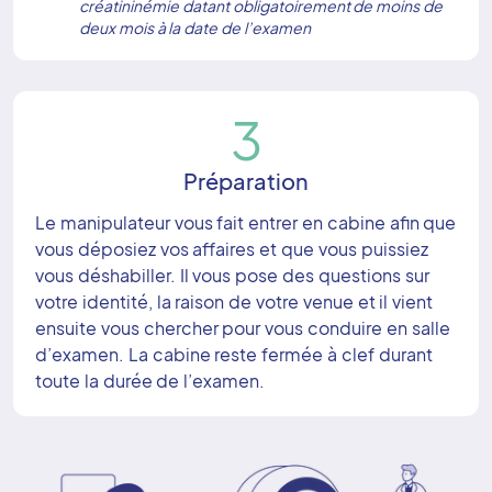
créatininémie datant obligatoirement de moins de
deux mois à la date de l’examen
3
Préparation
Le manipulateur vous fait entrer en cabine afin que
vous déposiez vos affaires et que vous puissiez
vous déshabiller. Il vous pose des questions sur
votre identité, la raison de votre venue et il vient
ensuite vous chercher pour vous conduire en salle
d’examen. La cabine reste fermée à clef durant
toute la durée de l’examen.