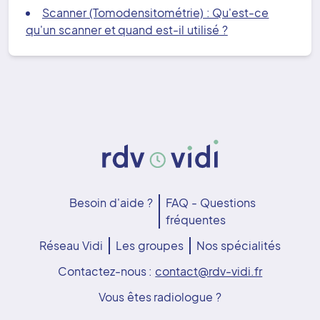
Scanner (Tomodensitométrie) : Qu'est-ce
qu'un scanner et quand est-il utilisé ?
Besoin d'aide ?
FAQ - Questions
fréquentes
Réseau Vidi
Les groupes
Nos spécialités
Contactez-nous :
contact@rdv-vidi.fr
Vous êtes radiologue ?